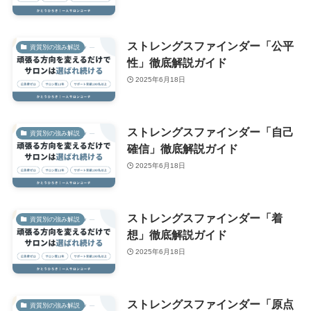
ストレングスファインダー「公平
資質別の強み解説
性」徹底解説ガイド
2025年6月18日
ストレングスファインダー「自己
資質別の強み解説
確信」徹底解説ガイド
2025年6月18日
ストレングスファインダー「着
資質別の強み解説
想」徹底解説ガイド
2025年6月18日
ストレングスファインダー「原点
資質別の強み解説