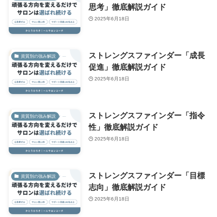
思考」徹底解説ガイド
2025年6月18日
ストレングスファインダー「成長
資質別の強み解説
促進」徹底解説ガイド
2025年6月18日
ストレングスファインダー「指令
資質別の強み解説
性」徹底解説ガイド
2025年6月18日
ストレングスファインダー「目標
資質別の強み解説
志向」徹底解説ガイド
2025年6月18日