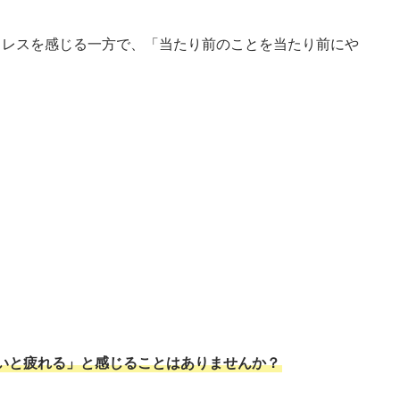
トレスを感じる一方で、「当たり前のことを当たり前にや
いと疲れる」と感じることはありませんか？