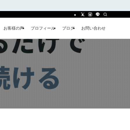
お客様の声
プロフィール
ブログ
お問い合わせ