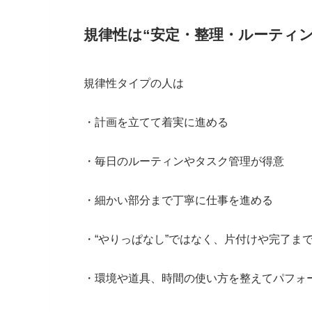
規律性は“安定・整理・ルーティ
規律性タイプの人は
・計画を立てて着実に進める
・毎日のルーティンやタスク管理が得意
・細かい部分まで丁寧に仕事を進める
・“やりっぱなし”ではなく、片付けや完了ま
・環境や道具、時間の使い方を整えてパフォ