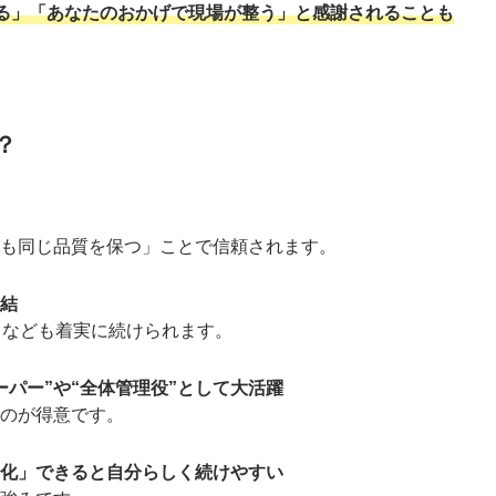
る」「あなたのおかげで現場が整う」と感謝されることも
？
も同じ品質を保つ」ことで信頼されます。
直結
りなども着実に続けられます。
パー”や“全体管理役”として大活躍
のが得意です。
化」できると自分らしく続けやすい