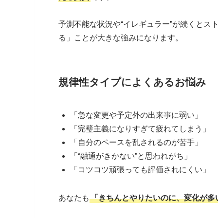
予測不能な状況や“イレギュラー”が続くとス
る」ことが大きな強みになります。
規律性タイプによくあるお悩み
「急な変更や予定外の出来事に弱い」
「完璧主義になりすぎて疲れてしまう」
「自分のペースを乱されるのが苦手」
「“融通がきかない”と思われがち」
「コツコツ頑張っても評価されにくい」
あなたも
「きちんとやりたいのに、変化が多