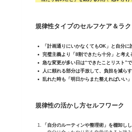
規律性タイプのセルフケア＆ラク
「計画通りにいかなくてもOK」と自分に
完璧主義より「8割できたら十分」と考え
急な変更が多い日は“できたことリスト”
人に頼れる部分は手放して、負担を減らす
乱れた時も「明日からまた整えればいい」
規律性の活かし方セルフワーク
「自分のルーティンや整理術」を棚卸しし