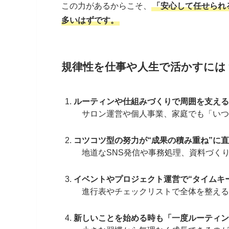
この力があるからこそ、
「安心して任せられ
多いはずです。
規律性を仕事や人生で活かすには
ルーティンや仕組みづくりで周囲を支える
サロン運営や個人事業、家庭でも「いつ
コツコツ型の努力が“成果の積み重ね”に
地道なSNS発信や事務処理、資料づく
イベントやプロジェクト運営で“タイムキー
進行表やチェックリストで全体を整える
新しいことを始める時も「一度ルーティン