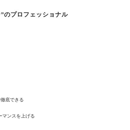
ン”のプロフェッショナル
で徹底できる
ーマンスを上げる